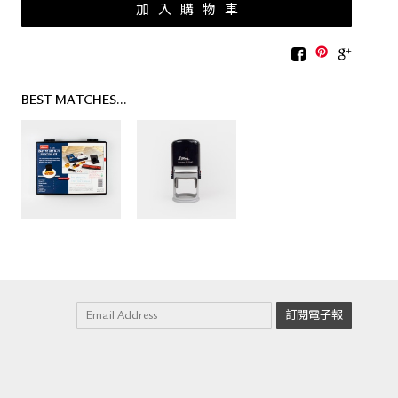
BEST MATCHES...