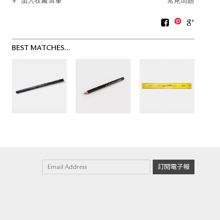
加入收藏清單
常見問題
BEST MATCHES...