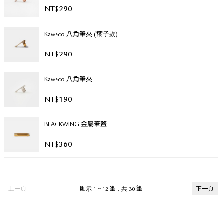
NT$
290
Kaweco 八角筆夾 (葉子款)
NT$
290
Kaweco 八角筆夾
NT$
190
BLACKWING 金屬筆蓋
NT$
360
上一頁
顯示 1 ~ 12 筆，共 30 筆
下一頁