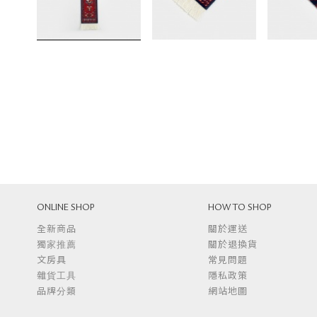
ONLINE SHOP
HOW TO SHOP
全新商品
關於運送
獨家推薦
關於退換貨
文房具
常見問題
雜貨工具
隱私政策
品牌分類
網站地圖