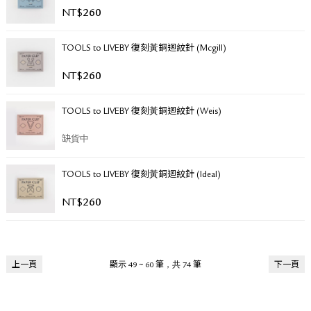
NT$
260
TOOLS to LIVEBY 復刻黃銅迴紋針 (Mcgill)
NT$
260
TOOLS to LIVEBY 復刻黃銅迴紋針 (Weis)
缺貨中
TOOLS to LIVEBY 復刻黃銅迴紋針 (Ideal)
NT$
260
上一頁
顯示 49 ~ 60 筆，共 74 筆
下一頁