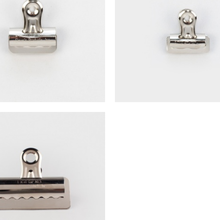
o Bulldog鬥牛犬金屬夾 NO.1
X-Acto Bulldog鬥牛犬金屬
NT$
20
NT$
15
o Bulldog鬥牛犬金屬夾 NO.3