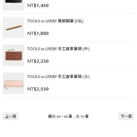
NT$
1,450
TOOLS to LIVEBY 黃銅鋼筆 (F尖)
NT$
1,880
TOOLS to LIVEBY 手工皮革筆袋 (中)
NT$
2,250
TOOLS to LIVEBY 手工皮革筆袋 (大)
NT$
2,550
上一頁
顯示 49 ~ 60 筆，共 74 筆
下一頁