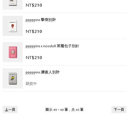
NT$
210
pppppins 擊倒別針
NT$
210
pppppins x noodoll 蒸籠包子別針
NT$
210
pppppins 讀書人別針
缺貨中
上一頁
顯示 49 ~ 60 筆，共 65 筆
下一頁