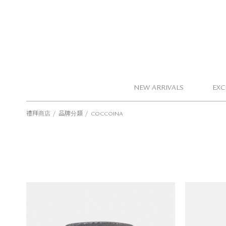
NEW ARRIVALS
EXC
/
/
禮拜商店
品牌分類
COCCOINA