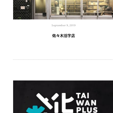
September 9, 2019
佐々木活字店