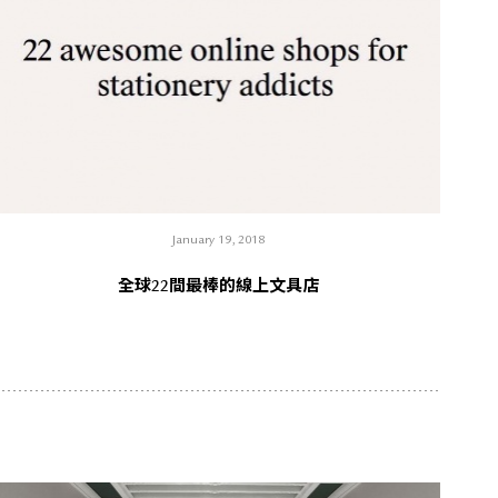
January 19, 2018
全球22間最棒的線上文具店