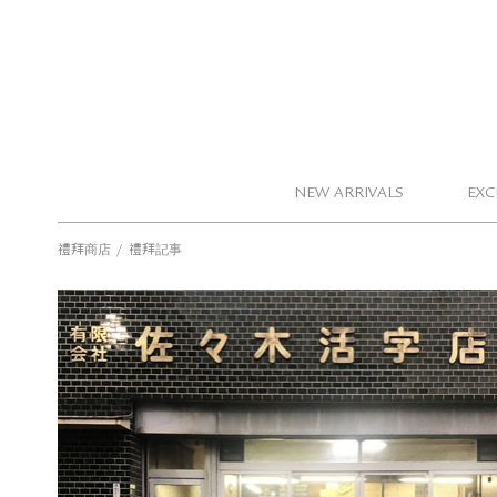
NEW ARRIVALS
EXC
/
禮拜商店
禮拜記事