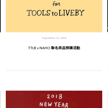
September 12, 2018
TTLB x NAHO 聯名商品預購活動