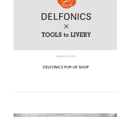
March 8, 2018
DELFONICS POP-UP SHOP