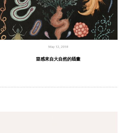
May 12, 2018
靈感來自大自然的插畫