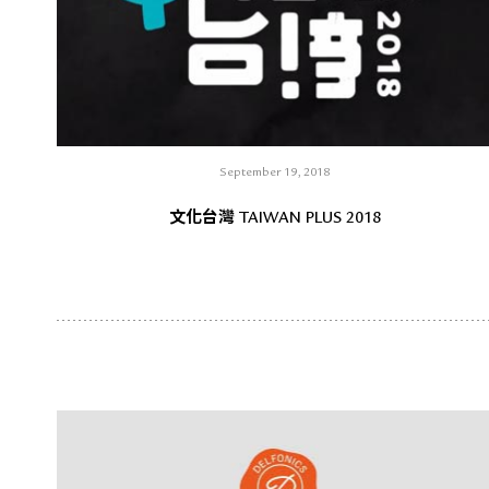
September 19, 2018
文化台灣 TAIWAN PLUS 2018