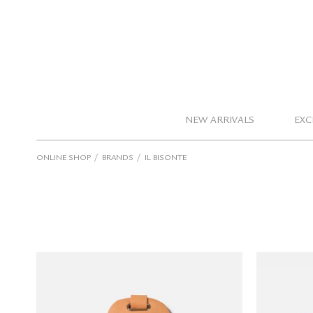
NEW ARRIVALS
EXC
/
/
ONLINE SHOP
BRANDS
IL BISONTE